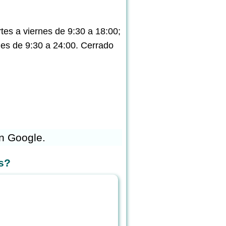
tes a viernes de 9:30 a 18:00;
nes de 9:30 a 24:00. Cerrado
n Google.
s?