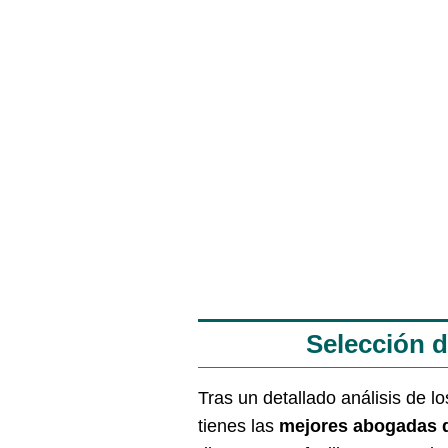
Selección 
Tras un detallado análisis de lo
tienes las
mejores abogadas 