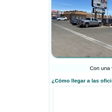
Con una 
¿Cómo llegar a las ofi