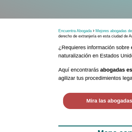
Encuentra Abogada
Mejores abogadas de
derecho de extranjería en esta ciudad de A
¿Requieres información sobre e
naturalización en Estados Uni
Aquí encontrarás
abogadas es
agilizar tus procedimientos lega
Mira las abogada