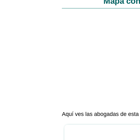
Mapa con
Aquí ves las abogadas de esta 