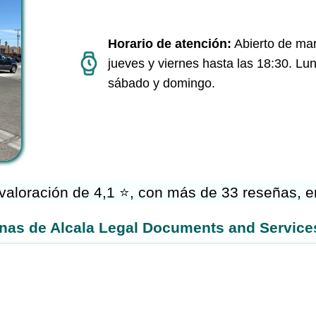
Horario de atención:
Abierto de mar
jueves y viernes hasta las 18:30. Lu
sábado y domingo.
valoración de 4,1 ⭐, con más de 33 reseñas, e
cinas de Alcala Legal Documents and Service