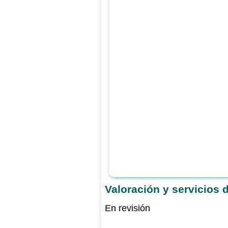
Valoración y servicios
En revisión