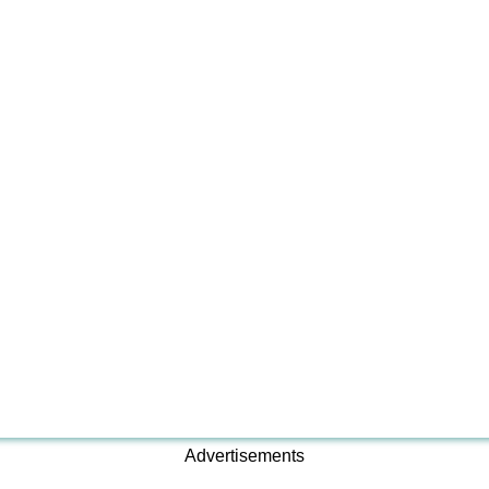
Advertisements