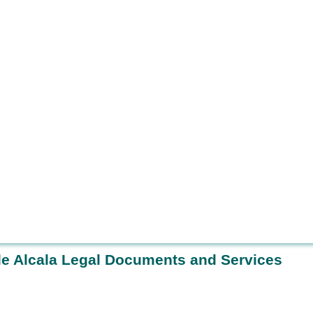
 de Alcala Legal Documents and Services