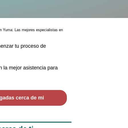
n Yuma: Las mejores especialistas en
menzar tu proceso de
n la mejor asistencia para
gadas cerca de mi