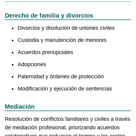
Derecho de familia y divorcios
Divorcios y disolución de uniones civiles
Custodia y manutención de menores
Acuerdos prenupciales
Adopciones
Paternidad y órdenes de protección
Modificación y ejecución de sentencias
Mediación
Resolución de conflictos familiares y civiles a través
de mediación profesional, priorizando acuerdos
colaborativos que reduzcan el tiempo y los costos