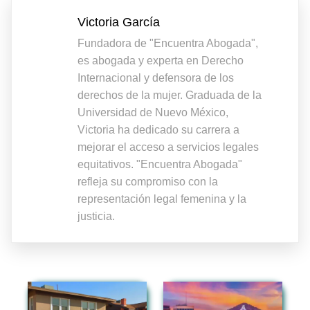
Victoria García
Fundadora de "Encuentra Abogada",
es abogada y experta en Derecho
Internacional y defensora de los
derechos de la mujer. Graduada de la
Universidad de Nuevo México,
Victoria ha dedicado su carrera a
mejorar el acceso a servicios legales
equitativos. "Encuentra Abogada"
refleja su compromiso con la
representación legal femenina y la
justicia.