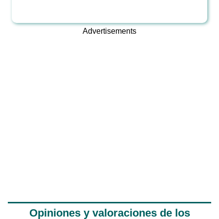
Advertisements
Opiniones y valoraciones de los