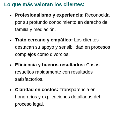
Lo que más valoran los clientes:
Profesionalismo y experiencia:
Reconocida
por su profundo conocimiento en derecho de
familia y mediación.
Trato cercano y empático:
Los clientes
destacan su apoyo y sensibilidad en procesos
complejos como divorcios.
Eficiencia y buenos resultados:
Casos
resueltos rápidamente con resultados
satisfactorios.
Claridad en costos:
Transparencia en
honorarios y explicaciones detalladas del
proceso legal.