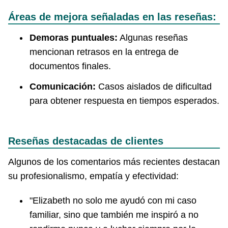
Áreas de mejora señaladas en las reseñas:
Demoras puntuales:
Algunas reseñas
mencionan retrasos en la entrega de
documentos finales.
Comunicación:
Casos aislados de dificultad
para obtener respuesta en tiempos esperados.
Reseñas destacadas de clientes
Algunos de los comentarios más recientes destacan
su profesionalismo, empatía y efectividad:
"Elizabeth no solo me ayudó con mi caso
familiar, sino que también me inspiró a no