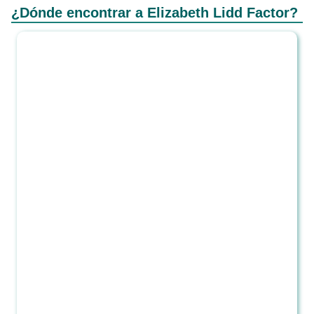
¿Dónde encontrar a Elizabeth Lidd Factor?