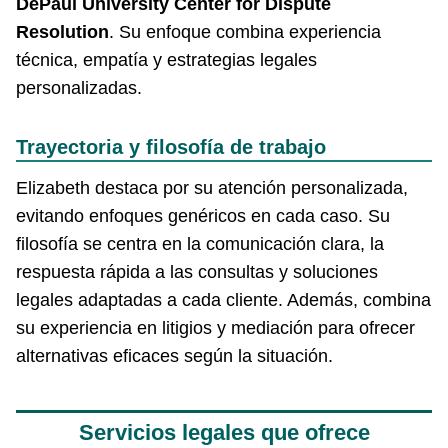
DePaul University Center for Dispute
Resolution
. Su enfoque combina experiencia
técnica, empatía y estrategias legales
personalizadas.
Trayectoria y filosofía de trabajo
Elizabeth destaca por su atención personalizada,
evitando enfoques genéricos en cada caso. Su
filosofía se centra en la comunicación clara, la
respuesta rápida a las consultas y soluciones
legales adaptadas a cada cliente. Además, combina
su experiencia en litigios y mediación para ofrecer
alternativas eficaces según la situación.
Servicios legales que ofrece