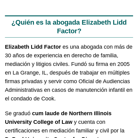
¿Quién es la abogada Elizabeth Lidd
Factor?
Elizabeth Lidd Factor
es una abogada con más de
30 años de experiencia en derecho de familia,
mediación y litigios civiles. Fundó su firma en 2005
en La Grange, IL, después de trabajar en múltiples
firmas privadas y servir como Oficial de Audiencias
Administrativas en casos de manutención infantil en
el condado de Cook.
Se graduó
cum laude de Northern Illinois
University College of Law
y cuenta con
certificaciones en mediación familiar y civil por la