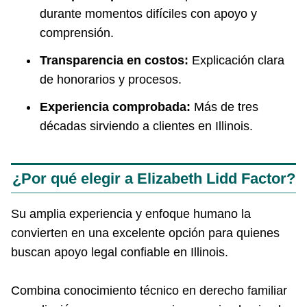
durante momentos difíciles con apoyo y
comprensión.
Transparencia en costos:
Explicación clara
de honorarios y procesos.
Experiencia comprobada:
Más de tres
décadas sirviendo a clientes en Illinois.
¿Por qué elegir a Elizabeth Lidd Factor?
Su amplia experiencia y enfoque humano la
convierten en una excelente opción para quienes
buscan apoyo legal confiable en Illinois.
Combina conocimiento técnico en derecho familiar