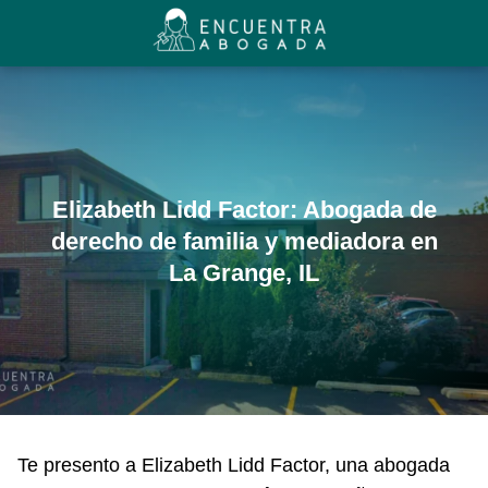
Elizabeth Lidd Factor: Abogada de
derecho de familia y mediadora en
La Grange, IL
Te presento a Elizabeth Lidd Factor, una abogada