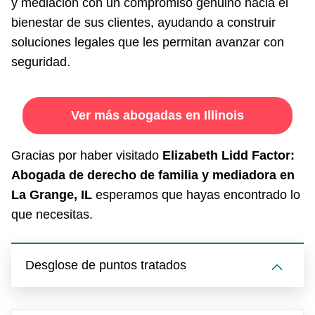
y mediación con un compromiso genuino hacia el
bienestar de sus clientes, ayudando a construir
soluciones legales que les permitan avanzar con
seguridad.
Ver más abogadas en Illinois
Gracias por haber visitado
Elizabeth Lidd Factor:
Abogada de derecho de familia y mediadora en
La Grange, IL
esperamos que hayas encontrado lo
que necesitas.
Desglose de puntos tratados