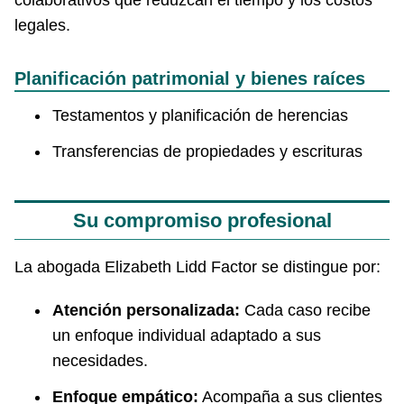
legales.
Planificación patrimonial y bienes raíces
Testamentos y planificación de herencias
Transferencias de propiedades y escrituras
Su compromiso profesional
La abogada Elizabeth Lidd Factor se distingue por:
Atención personalizada:
Cada caso recibe
un enfoque individual adaptado a sus
necesidades.
Enfoque empático:
Acompaña a sus clientes