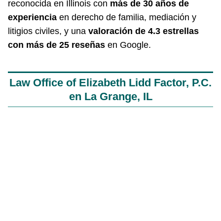
reconocida en Illinois con
más de 30 años de
experiencia
en derecho de familia, mediación y
litigios civiles, y una
valoración de 4.3 estrellas
con más de 25 reseñas
en Google.
Law Office of Elizabeth Lidd Factor, P.C.
en La Grange, IL