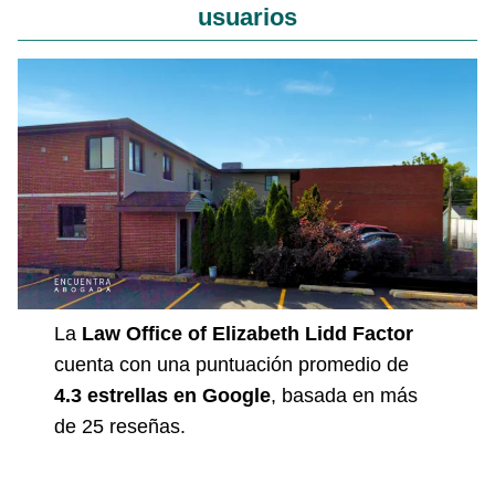
usuarios
La
Law Office of Elizabeth Lidd Factor
cuenta con una puntuación promedio de
4.3 estrellas en Google
, basada en más
de 25 reseñas.