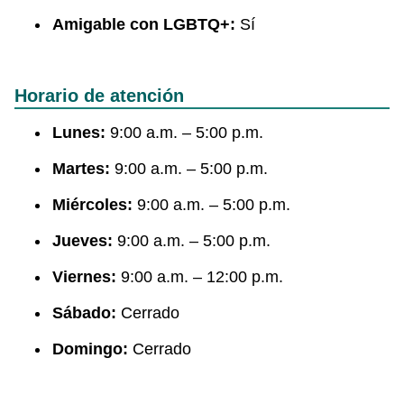
Amigable con LGBTQ+:
Sí
Horario de atención
Lunes:
9:00 a.m. – 5:00 p.m.
Martes:
9:00 a.m. – 5:00 p.m.
Miércoles:
9:00 a.m. – 5:00 p.m.
Jueves:
9:00 a.m. – 5:00 p.m.
Viernes:
9:00 a.m. – 12:00 p.m.
Sábado:
Cerrado
Domingo:
Cerrado